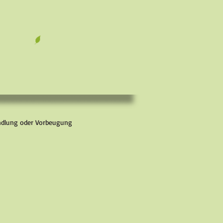
andlung oder Vorbeugung