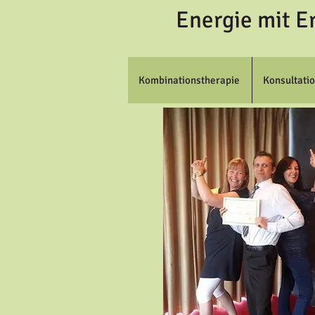
Energie mit E
Kombinationstherapie
Konsultati