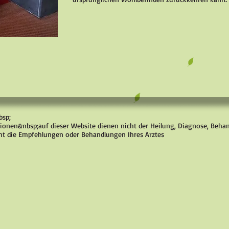
bsp;
ionen&nbsp;auf dieser Website dienen nicht der Heilung, Diagnose, Beh
ht die Empfehlungen oder Behandlungen Ihres Arztes